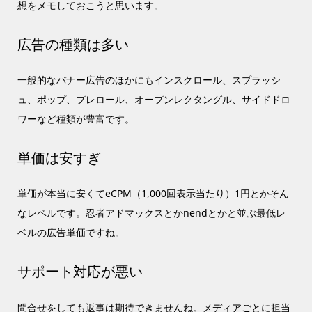
想をメモしておこうと思います。
広告の種類は多い
一般的なバナー広告のほかにもインスクロール、スプラッシ
ュ、ポップ、プレロール、オープンレクタングル、サイドドロ
ワーなど種類が豊富です。
単価は安すぎ
単価が本当に安くてeCPM（1,000回表示当たり）1円とかそん
なレベルです。忍者アドマックスとかnendとかと並ぶ最低レ
ベルの広告単価ですね。
サポート対応が悪い
問合せをしても返事は期待できませんね。メディアごとに担当