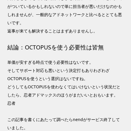
がついているかもしれないので単に担当者が悪いだけなのかも
しれませんが、一般的なアドネットワークと比べるととても悪
いです。
返事が来ても解決することはまずありませんし。
結論：OCTOPUSを使う必要性は皆無
単価が安すぎる時点で使う必要性はないです。
そしてサポート対応も悪いという決定打もありわざわざ
OCTOPUSを使うという選択はないですね。
どうしてもOCTOPUSを使わなくてはいけないという状況だと
したら、忍者アドマックスのほうがまだいいとおもいます。
忍者
この記事を書くにあたって調べたらnendがサービス終了して
いました。