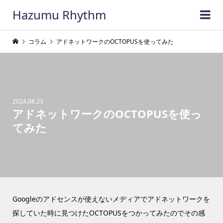
Hazumu Rhythm
コラム
アドネットワークのOCTOPUSを使ってみた
2024.08.23
アドネットワークのOCTOPUSを使っ
てみた
Googleのアドセンスが使えないメディアでアドネットワークを
探していた時に見つけたOCTOPUSをつかってみたのでその感