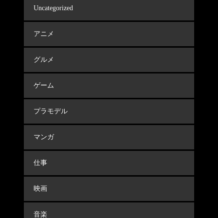
Uncategorized
アニメ
グルメ
ゲーム
プラモデル
マンガ
仕事
映画
音楽