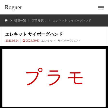
Rogner
投稿一覧
プラモデル
エレキット サイボーグハンド
エレキット サイボーグハンド
2021.09.24
2024.09.09
エレキット
サイボーグハンド