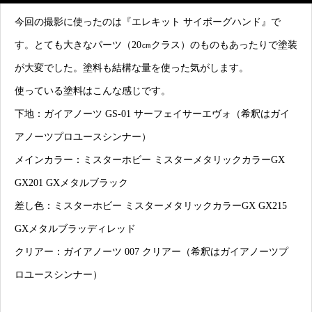
今回の撮影に使ったのは『エレキット サイボーグハンド』で
す。とても大きなパーツ（20㎝クラス）のものもあったりで塗装
が大変でした。塗料も結構な量を使った気がします。
使っている塗料はこんな感じです。
下地：ガイアノーツ GS-01 サーフェイサーエヴォ（希釈はガイ
アノーツプロユースシンナー）
メインカラー：ミスターホビー ミスターメタリックカラーGX
GX201 GXメタルブラック
差し色：ミスターホビー ミスターメタリックカラーGX GX215
GXメタルブラッディレッド
クリアー：ガイアノーツ 007 クリアー（希釈はガイアノーツプ
ロユースシンナー）