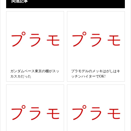
関連記事
ガンダムベース東京の棚がスッ
プラモデルのメッキはがしはキ
カスカだった
ッチンハイターでOK!