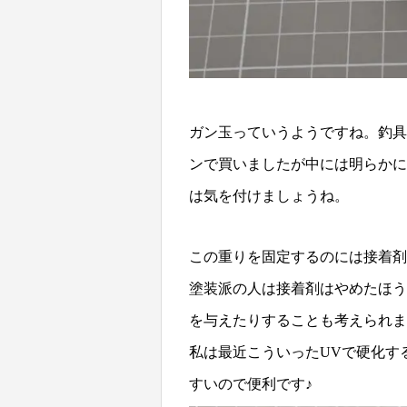
ガン玉っていうようですね。釣具
ンで買いましたが中には明らかに
は気を付けましょうね。
この重りを固定するのには接着剤
塗装派の人は接着剤はやめたほう
を与えたりすることも考えられま
私は最近こういったUVで硬化す
すいので便利です♪