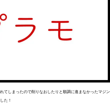
れてしまったので削りなおしたりと順調に進まなかったマジン
した！