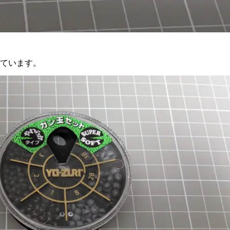
ています。