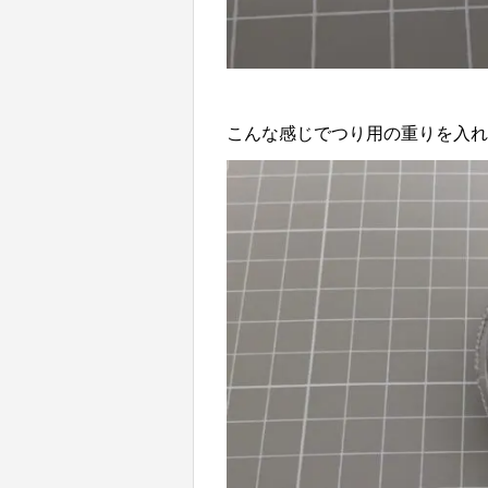
こんな感じでつり用の重りを入れ