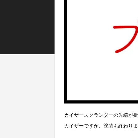
カイザースクランダーの先端が折
カイザーですが、塗装も終わりま