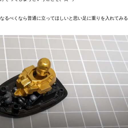
なるべくなら普通に立ってほしいと思い足に重りを入れてみる