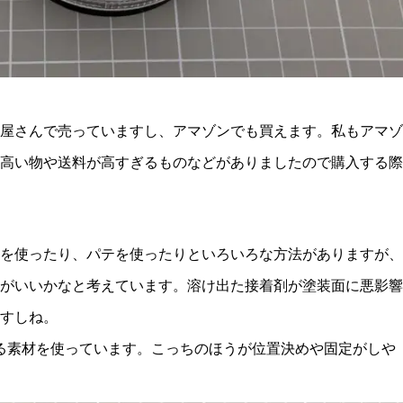
屋さんで売っていますし、アマゾンでも買えます。私もアマゾ
高い物や送料が高すぎるものなどがありましたので購入する際
を使ったり、パテを使ったりといろいろな方法がありますが、
がいいかなと考えています。溶け出た接着剤が塗装面に悪影響
すしね。
る素材を使っています。こっちのほうが位置決めや固定がしや