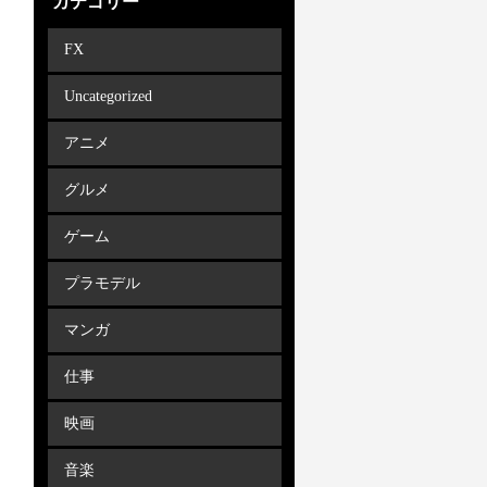
カテゴリー
FX
Uncategorized
アニメ
グルメ
ゲーム
プラモデル
マンガ
仕事
映画
音楽