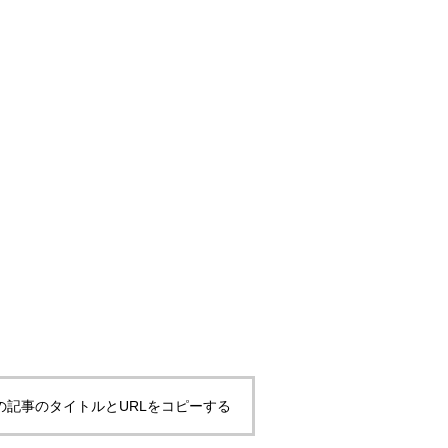
の記事のタイトルとURLをコピーする