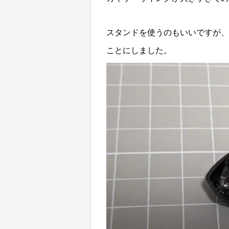
スタンドを使うのもいいですが、
ことにしました。