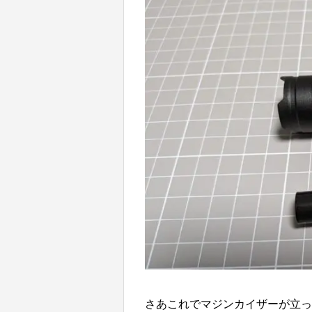
さあこれでマジンカイザーが立って