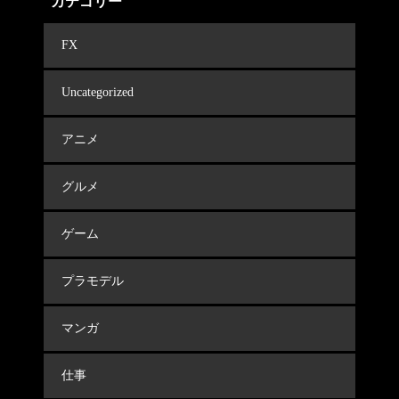
カテゴリー
FX
Uncategorized
アニメ
グルメ
ゲーム
プラモデル
マンガ
仕事