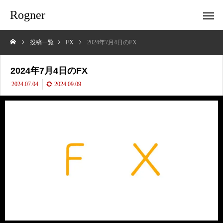
Rogner
投稿一覧
FX
2024年7月4日のFX
2024年7月4日のFX
2024.07.04
2024.09.09