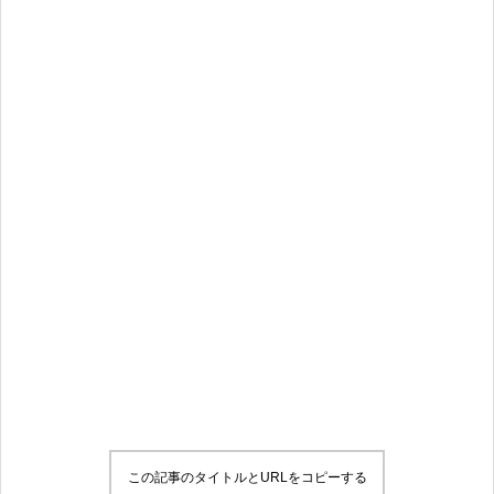
この記事のタイトルとURLをコピーする