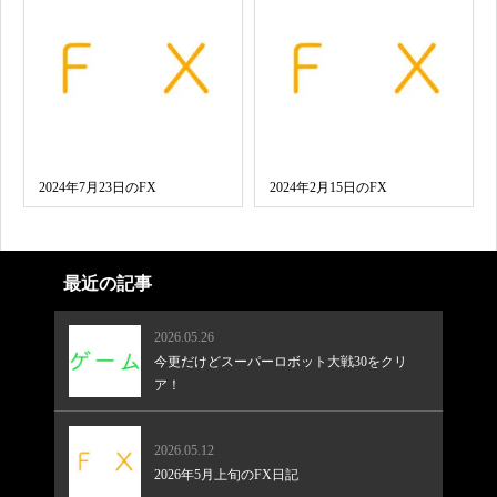
2024年7月23日のFX
2024年2月15日のFX
最近の記事
2026.05.26
今更だけどスーパーロボット大戦30をクリ
ア！
2026.05.12
2026年5月上旬のFX日記