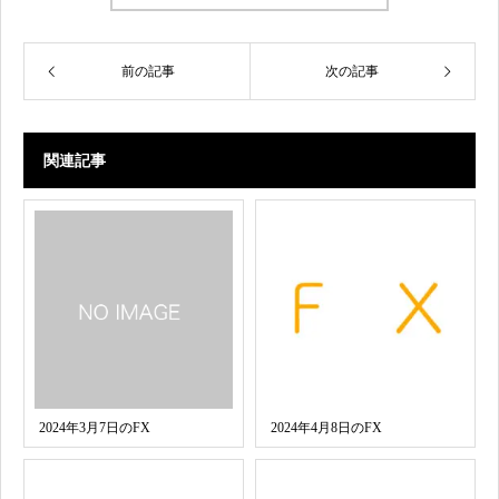
前の記事
次の記事
関連記事
2024年3月7日のFX
2024年4月8日のFX