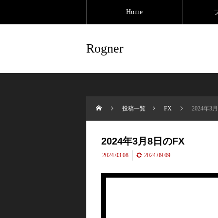
Home
Rogner
投稿一覧
FX
2024年3
2024年3月8日のFX
2024.03.08
2024.09.09