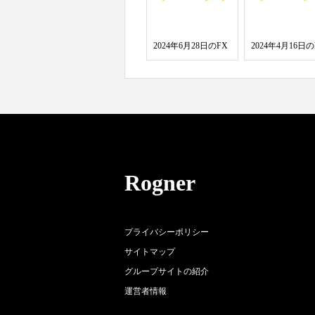
2024年6月28日のFX
2024年4月16日の
Rogner
プライバシーポリシー
サイトマップ
グループサイトの紹介
運営者情報