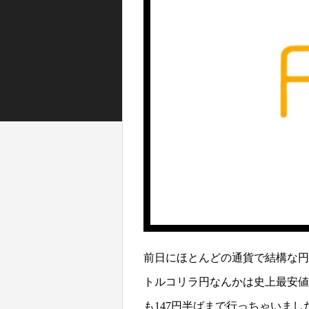
前日にほとんどの通貨で結構な円
トルコリラ円なんかは史上最安値
も147円半ばまで行っちゃいまし