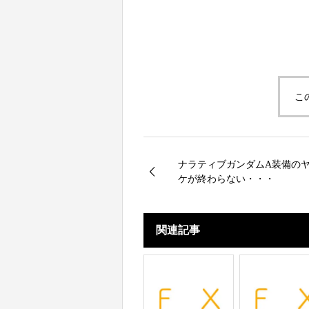
こ
ナラティブガンダムA装備の
ケが終わらない・・・
関連記事