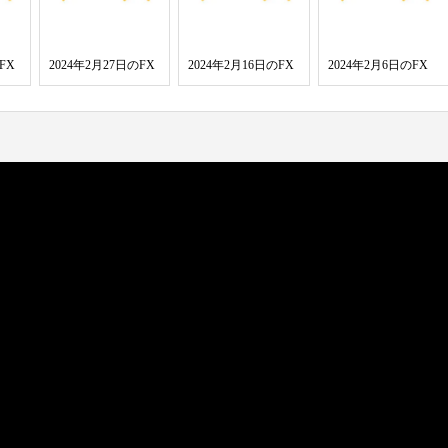
FX
2024年2月27日のFX
2024年2月16日のFX
2024年2月6日のFX