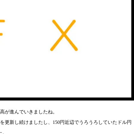
高が進んでいきましたね。
を更新し続けましたし、150円近辺でうろうろしていたドル円
た。