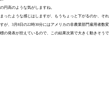
の円高のような気がしますね。
止まったような感じはしますが、もうちょっと下がるのか、それ
が、3月8日の22時30分にはアメリカの非農業部門雇用者数変
標の発表が控えているので、この結果次第で大きく動きそうで