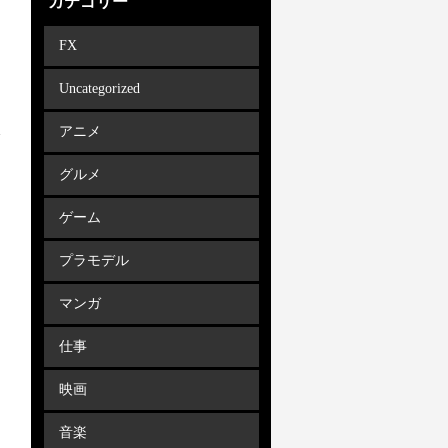
カテゴリー
FX
Uncategorized
アニメ
グルメ
ゲーム
プラモデル
マンガ
仕事
映画
音楽