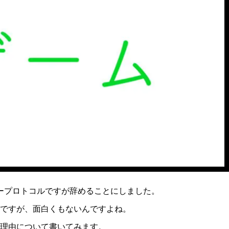
ープロトコルですが辞めることにしました。
ですが、面白くもないんですよね。
理由について書いてみます。