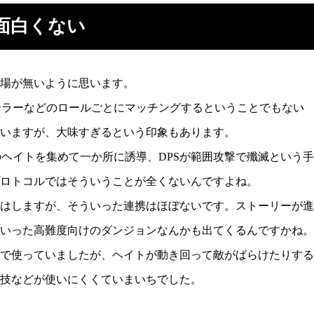
面白くない
場が無いように思います。
ヒーラーなどのロールごとにマッチングするということでもない
いますが、大味すぎるという印象もあります。
のヘイトを集めて一か所に誘導、DPSが範囲攻撃で殲滅という手
ロトコルではそういうことが全くないんですよね。
はしますが、そういった連携はほぼないです。ストーリーが進
いった高難度向けのダンジョンなんかも出てくるんですかね。
で使っていましたが、ヘイトが動き回って敵がばらけたりする
技などが使いにくくていまいちでした。