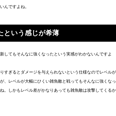
ないんですよね。
たという感じが希薄
新してもそんなに強くなったという実感がわかないんですよ
りすぎるとダメージを与えられないという仕様なのでレベルが
が、レベルが大幅にひくい雑魚敵と戦ってもそんなに強くなっ
ね。しかもレベル差がかなりあっても雑魚敵は攻撃してくるか