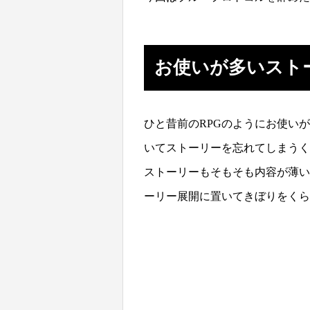
お使いが多いスト
ひと昔前のRPGのようにお使い
いてストーリーを忘れてしまうく
ストーリーもそもそも内容が薄い
ーリー展開に置いてきぼりをくら