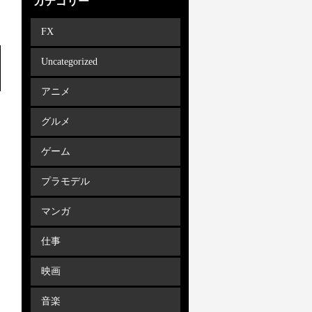
カテゴリー
FX
Uncategorized
アニメ
グルメ
ゲーム
プラモデル
マンガ
仕事
映画
音楽