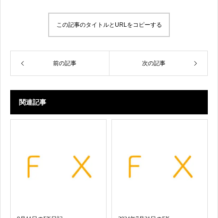
この記事のタイトルとURLをコピーする
前の記事
次の記事
関連記事