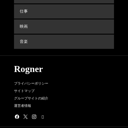
仕事
映画
音楽
Rogner
プライバシーポリシー
サイトマップ
グループサイトの紹介
運営者情報