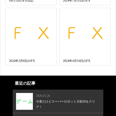
9月11日のFX日記
2024年7月31日のFX
2024年3月8日のFX
2024年4月16日のFX
最近の記事
2026.05.26
今更だけどスーパーロボット大戦30をクリ
ア！