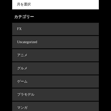
カテゴリー
FX
Uncategorized
アニメ
グルメ
ゲーム
プラモデル
マンガ