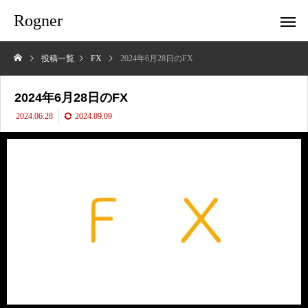
Rogner
投稿一覧
FX
2024年6月28日のFX
2024年6月28日のFX
2024.06.28
2024.09.09