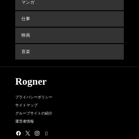
マンガ
仕事
映画
音楽
Rogner
プライバシーポリシー
サイトマップ
グループサイトの紹介
運営者情報