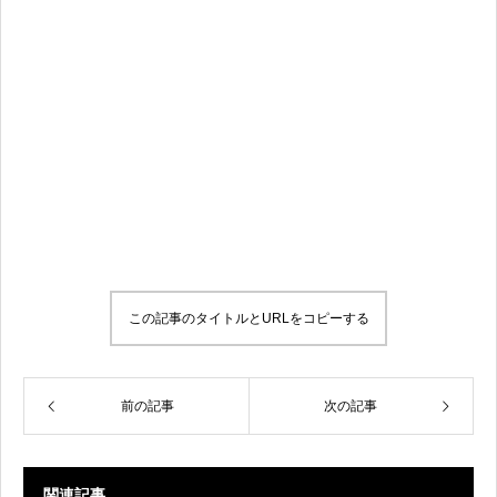
この記事のタイトルとURLをコピーする
前の記事
次の記事
関連記事