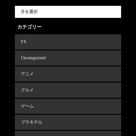
カテゴリー
FX
Uncategorized
アニメ
グルメ
ゲーム
プラモデル