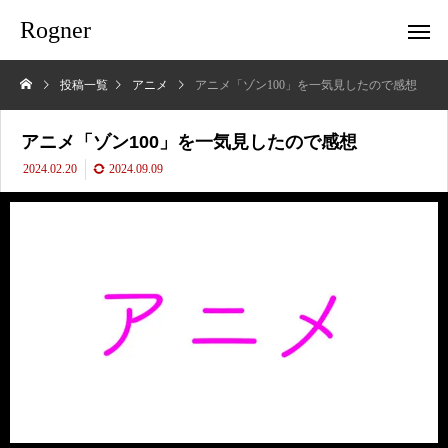
Rogner
投稿一覧
アニメ
アニメ「ゾン100」を一気見したので感想
アニメ「ゾン100」を一気見したので感想
2024.02.20
2024.09.09