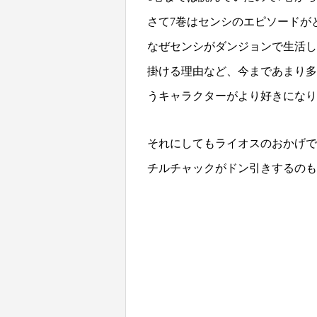
さて7巻はセンシのエピソードが
なぜセンシがダンジョンで生活し
掛ける理由など、今まであまり多
うキャラクターがより好きになり
それにしてもライオスのおかげで
チルチャックがドン引きするのも