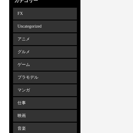
カテゴリー
FX
Uncategorized
アニメ
グルメ
ゲーム
プラモデル
マンガ
仕事
映画
音楽