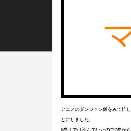
アニメのダンジョン飯をみて忙し
とにしました。
6巻までは読んでいたので7巻か