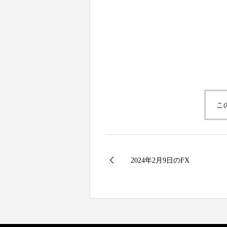
こ
2024年2月9日のFX