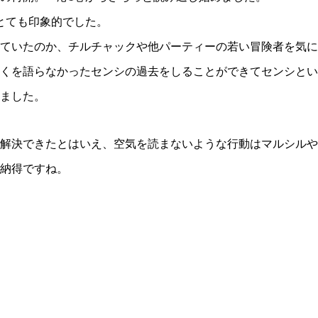
とても印象的でした。
ていたのか、チルチャックや他パーティーの若い冒険者を気に
くを語らなかったセンシの過去をしることができてセンシとい
ました。
解決できたとはいえ、空気を読まないような行動はマルシルや
納得ですね。